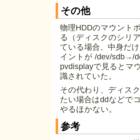
その他
物理HDDのマウント
る（ディスクのシリア
ている場合、中身だ
イントが /dev/sdb
pvdisplayで見
識されていた。
その代わり、ディス
たい場合はddなどでコ
やるほかない。
参考