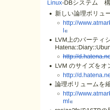
Linux
-DBシステム 
新しい論理ボリューム
http://www.atmark
l
LVM上のパーティ
Hatena::Diary::Ubu
http://d.hatena
LVM のサイズをオ
http://d.hatena.
論理ボリュームを縮小
http://www.atmarki
ml