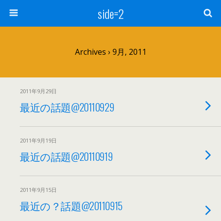
side=2
Archives › 9月, 2011
2011年9月29日
最近の話題@20110929
2011年9月19日
最近の話題@20110919
2011年9月15日
最近の？話題@20110915