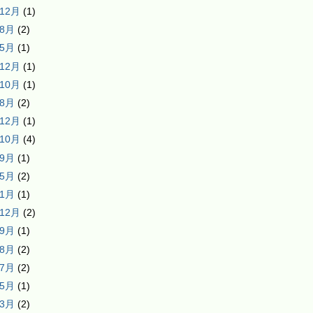
年12月
(1)
年8月
(2)
年5月
(1)
年12月
(1)
年10月
(1)
年8月
(2)
年12月
(1)
年10月
(4)
年9月
(1)
年5月
(2)
年1月
(1)
年12月
(2)
年9月
(1)
年8月
(2)
年7月
(2)
年5月
(1)
年3月
(2)