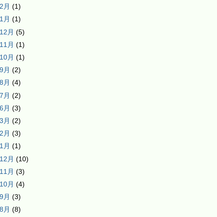
年2月
(1)
年1月
(1)
年12月
(5)
年11月
(1)
年10月
(1)
年9月
(2)
年8月
(4)
年7月
(2)
年6月
(3)
年3月
(2)
年2月
(3)
年1月
(1)
年12月
(10)
年11月
(3)
年10月
(4)
年9月
(3)
年8月
(8)