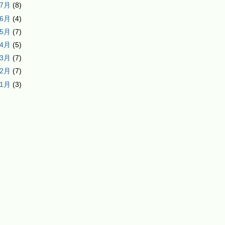
年7月
(8)
年6月
(4)
年5月
(7)
年4月
(5)
年3月
(7)
年2月
(7)
年1月
(3)