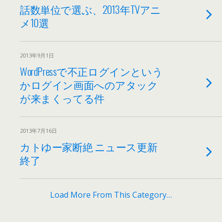
話数単位で選ぶ、2013年TVアニ
メ10選
2013年9月1日
WordPressで不正ログインという
かログイン画面へのアタック
が来まくってる件
2013年7月16日
カトゆー家断絶 ニュース更新
終了
Load More From This Category…