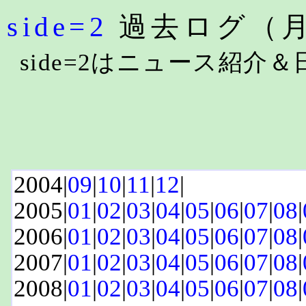
side=2
過去ログ（
side=2はニュース紹介
2004|
09
|
10
|
11
|
12
|
2005|
01
|
02
|
03
|
04
|
05
|
06
|
07
|
08
|
2006|
01
|
02
|
03
|
04
|
05
|
06
|
07
|
08
|
2007|
01
|
02
|
03
|
04
|
05
|
06
|
07
|
08
|
2008|
01
|
02
|
03
|
04
|
05
|
06
|
07
|
08
|