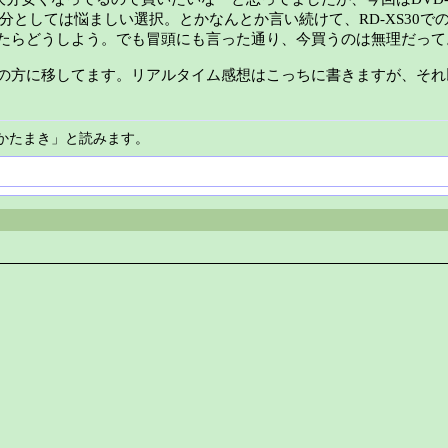
としては悩ましい選択。とかなんとか言い続けて、RD-XS30で
たらどうしよう。でも冒頭にも言った通り、今買うのは無理だって
の方に移してます。リアルタイム感想はこっちに書きますが、それ
かたまき」と読みます。