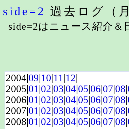
side=2
過去ログ（
side=2はニュース紹介
2004|
09
|
10
|
11
|
12
|
2005|
01
|
02
|
03
|
04
|
05
|
06
|
07
|
08
|
2006|
01
|
02
|
03
|
04
|
05
|
06
|
07
|
08
|
2007|
01
|
02
|
03
|
04
|
05
|
06
|
07
|
08
|
2008|
01
|
02
|
03
|
04
|
05
|
06
|
07
|
08
|