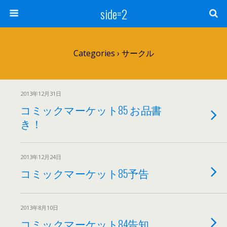
side=2
Categories ›
サークル
2013年12月31日
コミックマーケット85 お品書
き！
2013年12月24日
コミックマーケット85予告
2013年8月10日
コミックマーケット84告知