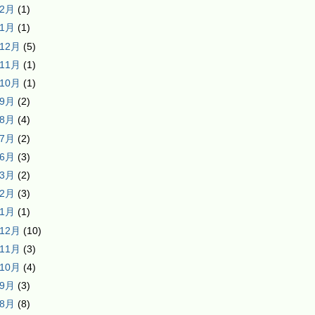
年2月
(1)
年1月
(1)
年12月
(5)
年11月
(1)
年10月
(1)
年9月
(2)
年8月
(4)
年7月
(2)
年6月
(3)
年3月
(2)
年2月
(3)
年1月
(1)
年12月
(10)
年11月
(3)
年10月
(4)
年9月
(3)
年8月
(8)