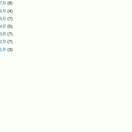
年7月
(8)
年6月
(4)
年5月
(7)
年4月
(5)
年3月
(7)
年2月
(7)
年1月
(3)