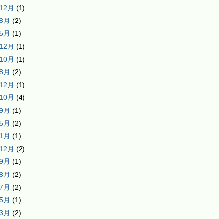
年12月
(1)
年8月
(2)
年5月
(1)
年12月
(1)
年10月
(1)
年8月
(2)
年12月
(1)
年10月
(4)
年9月
(1)
年5月
(2)
年1月
(1)
年12月
(2)
年9月
(1)
年8月
(2)
年7月
(2)
年5月
(1)
年3月
(2)