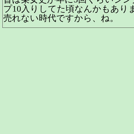
プ10入りしてた頃なんかもあり
売れない時代ですから、ね。