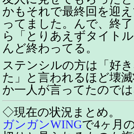
かもそれで最終回を迎え
ってました。んで、終了
ら「とりあえずタイトル
んど終わってる。
ステンシルの方は「好き
た」と言われるほど壊滅
か一人が言ってたのでは
◇現在の状況まとめ。
ガンガンWING
で4ヶ月