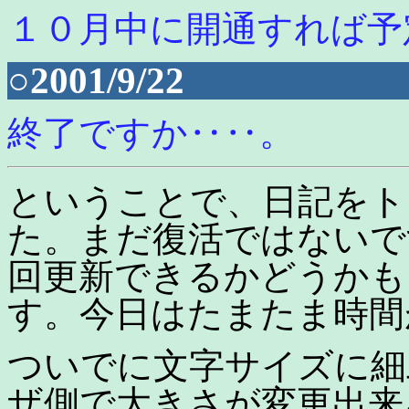
１０月中に開通すれば予
○2001/9/22
終了ですか‥‥。
ということで、日記をト
た。まだ復活ではないで
回更新できるかどうかも
す。今日はたまたま時間
ついでに文字サイズに細
ザ側で大きさが変更出来