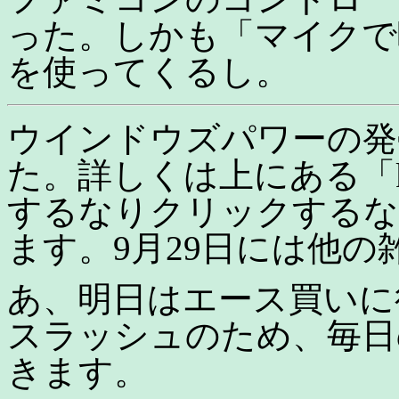
った。しかも「マイクで
を使ってくるし。
ウインドウズパワーの発
た。詳しくは上にある「kar
するなりクリックするな
ます。9月29日には他
あ、明日はエース買いに
スラッシュのため、毎日
きます。