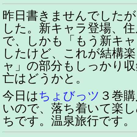
昨日書きませんでしたが
した。新キャラ登場、住
で、しかも「もう新キャ
したけど、これが結構楽
ャ」の部分もしっかり収
亡はどうかと。
今日は
ちょびっツ
３巻購
いので、落ち着いて楽し
ちです。温泉旅行です。