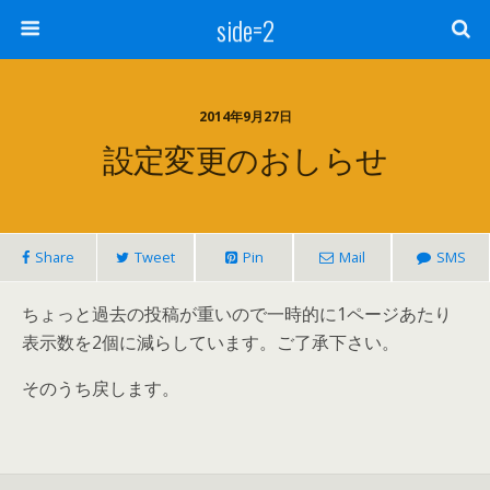
side=2
2014年9月27日
設定変更のおしらせ
Share
Tweet
Pin
Mail
SMS
ちょっと過去の投稿が重いので一時的に1ページあたり
表示数を2個に減らしています。ご了承下さい。
そのうち戻します。