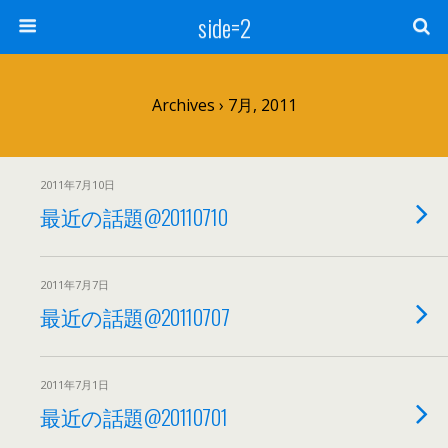
side=2
Archives › 7月, 2011
2011年7月10日
最近の話題@20110710
2011年7月7日
最近の話題@20110707
2011年7月1日
最近の話題@20110701